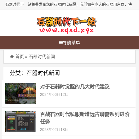
石器时代下一站免费发布您的石器时代私服，我们拥有庞大的石器用户群，快
来发布您的石器时代新服吧！
导航菜单
首页
»
石器时代新闻
分类：石器时代新闻
对于石器时觉醒的几大时代建议
2024年06月12日
百战石器时代私服新增远古聊斋系列进阶
任务
2023年02月18日