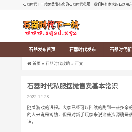
石器时代下一站免费发布您的石器时代私服，我们拥有庞大的石器用
石器发布首页
石器时代发布
石器时代新
首页
»
石器时代攻略
» 正文
石器时代私服摆摊售卖基本常识
2022-12-28
随着游戏的进程。大家已经可以陆续的刷到一些多余
的人来说是鸡肋，但是对新手玩家来说这些资源确是
识。