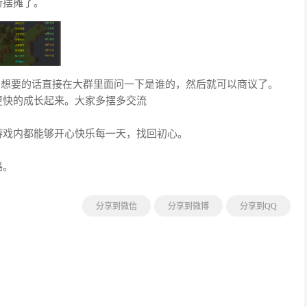
新摆摊了。
，想要的话直接在大群里面问一下是谁的，然后就可以商议了。
更快的成长起来。大家多摆多交流
游戏内都能够开心快乐每一天，找回初心。
路。
分享到微信
分享到微博
分享到QQ