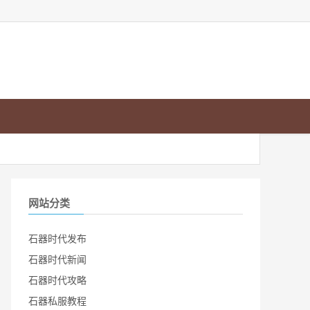
网站分类
石器时代发布
石器时代新闻
石器时代攻略
石器私服教程