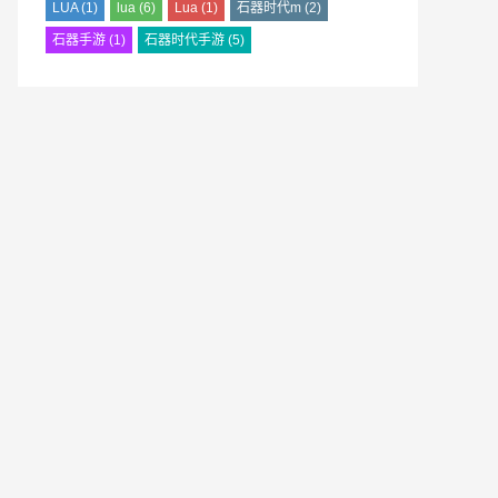
LUA
(1)
lua
(6)
Lua
(1)
石器时代m
(2)
石器手游
(1)
石器时代手游
(5)