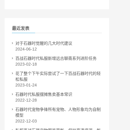
最近发表
对于石器时觉醒的几大时代建议
2024-06-12
百战石器时代私服新增远古聊斋系列进阶任务
2023-02-18
花了整个下午实际尝试了一下百战石器时代的轻
松私服
2023-01-24
石器时代私服摆摊售卖基本常识
2022-12-28
石器时代宠物争锋所有宠物、人物形象均为自制
模型
2022-12-03