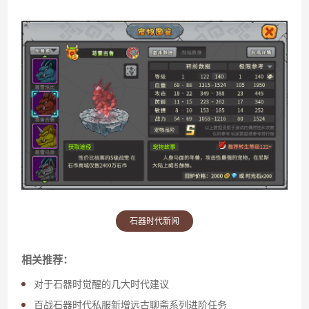
石器时代新闻
相关推荐：
对于石器时觉醒的几大时代建议
百战石器时代私服新增远古聊斋系列进阶任务