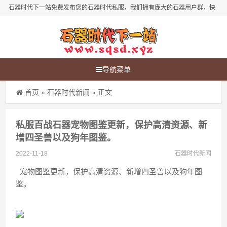
石器时代下一站免费发布您的石器时代私服，我们拥有庞大的石器用户群，快
来发布您的石器时代新服吧！
导航菜单
首页
»
石器时代新闻
» 正文
私服百战石器宠物图鉴更新，保护高清资源、新
增四圣兽以及狗年图鉴。
2022-11-18
石器时代新闻
宠物图鉴更新，保护高清资源、新增四圣兽以及狗年图
鉴。